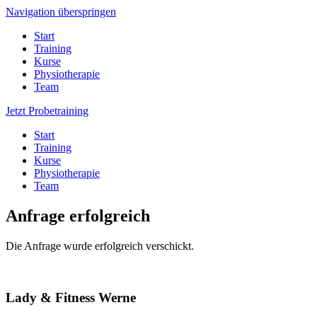
Navigation überspringen
Start
Training
Kurse
Physiotherapie
Team
Jetzt Probetraining
Start
Training
Kurse
Physiotherapie
Team
Anfrage erfolgreich
Die Anfrage wurde erfolgreich verschickt.
Lady & Fitness Werne