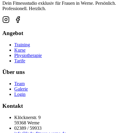
Dein Fitnessstudio exklusiv für Frauen in Werne. Persönlich.
Professionell. Herzlich.
Angebot
Training
Kurse
Physiotherapie
Tarife
Über uns
Team
Galerie
Login
Kontakt
Klöcknerstr. 9
59368 Werne
02389 / 59933