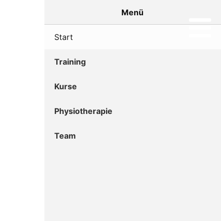
Menü
Start
Training
Kurse
Physiotherapie
Team